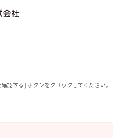
確認する] ボタンをクリックしてください。