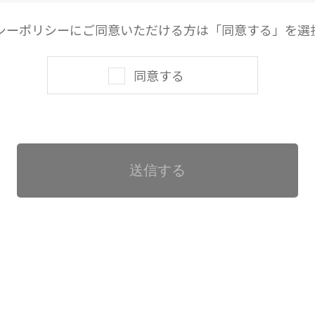
シーポリシーにご同意いただける方は「同意する」を選
同意する