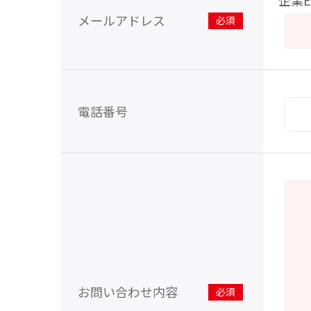
企業E
メールアドレス
※
電話番号
お問い合わせ内容
※