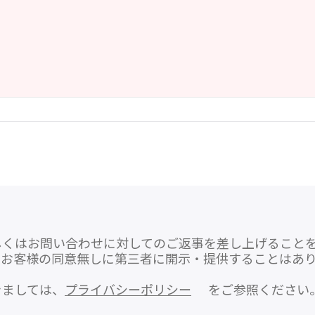
しくはお問い合わせに対してのご返事を差し上げること
をお客様の同意無しに第三者に開示・提供することはあ
きましては、
プライバシーポリシー
をご参照ください