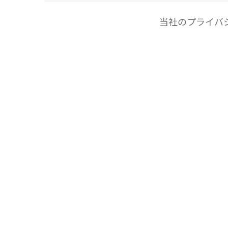
当社のプライバ