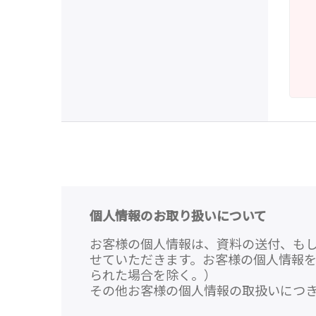
個人情報のお取り扱いについて
お客様の個人情報は、資料の送付、も
せていただきます。お客様の個人情報
られた場合を除く。）
その他お客様の個人情報の取扱いにつ